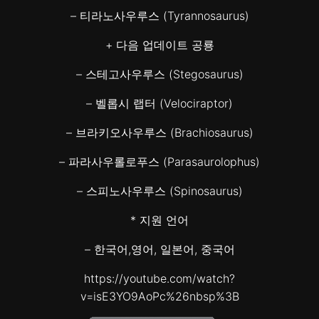
– 티라노사우루스 (Tyrannosaurus)
+ 다음 업데이트 공룡
– 스테고사우루스 (Stegosaurus)
– 벨롭시 랩터 (Velociraptor)
– 브라키오사우루스 (Brachiosaurus)
– 파라사우롤로푸스 (Parasaurolophus)
– 스피노사우루스 (Spinosaurus)
* 지원 언어
– 한국어,영어, 일본어, 중국어
https://youtube.com/watch?
v=isE3YO9AoPc%26nbsp%3B