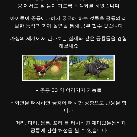
양 에서도 잘 돌아 가도록 최적화를 하였습니다
아이들이 공룡에대해서 궁금해 하는 것들을 공룡의 리
얼한 동작과 함께 설명을 통해 공부 할수 있습니다
가상의 세계에서 만나보는 실제와 같은 공룡들을 경험
해보세요
+ 공룡 3D 의 여러가지 기능들
– 화면을 터치하면 공룡이 터치한 방향으로 반응을 합
니다
– 머리, 다리, 몸통, 꼬리 를 터치하면 재미있는동작과
공룡에 관한 해설을 볼 수 있습니다