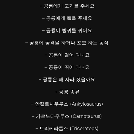
– 공룡에게 고기를 주세요
– 공룡에게 풀을 주세요
– 공룡이 방귀를 뀌어요
– 공룡이 공격을 하거나 포효 하는 동작
– 공룡이 걸어 다녀요
– 공룡이 뛰어 다녀요
– 공룡은 왜 사라 졌을까요
+ 공룡 종류
– 안킬로사우루스 (Ankylosaurus)
– 카르노타우루스 (Carnotaurus)
– 트리케라톱스 (Triceratops)