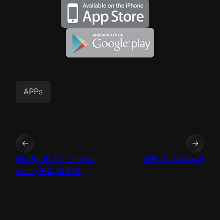
APPs
←
→
애니멀 캠 3D – Animal
공룡 3d 색칠놀이
Cam (동물 카메라)