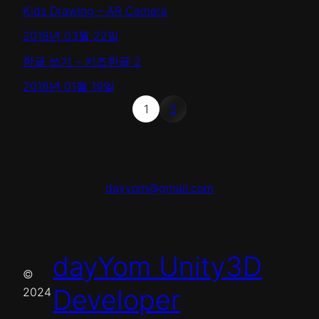
Kids Drawing – AR Camera
2018년 03월 22일
한글 쓰기 – 키즈한글 2
2018년 01월 19일
1
2
dayyom@gmail.com
dayYom Unity3D
©
Developer
2024